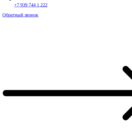
+7 939 744 1 222
Обратный звонок