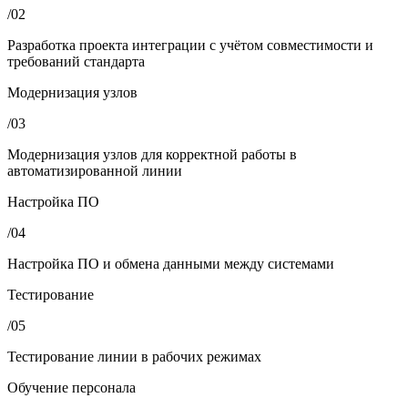
/02
Разработка проекта интеграции с учётом совместимости и
требований стандарта
Модернизация узлов
/03
Модернизация узлов для корректной работы в
автоматизированной линии
Настройка ПО
/04
Настройка ПО и обмена данными между системами
Тестирование
/05
Тестирование линии в рабочих режимах
Обучение персонала