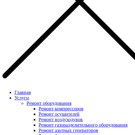
Главная
Услуги
Ремонт оборудования
Ремонт компрессоров
Ремонт осушителей
Ремонт воздуходувок
Ремонт газоразделительного оборудования
Ремонт азотных генераторов