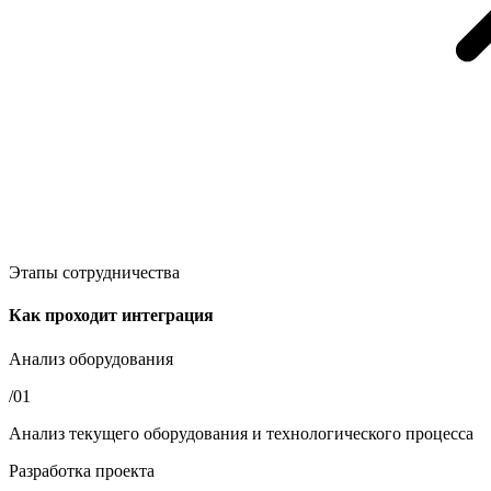
Этапы сотрудничества
Как проходит интеграция
Анализ оборудования
/01
Анализ текущего оборудования и технологического процесса
Разработка проекта