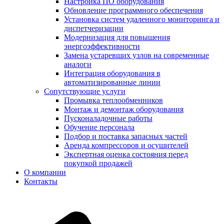
Настройка ПО оборудования
Обновление программного обеспечения
Установка систем удаленного мониторинга и
диспетчеризации
Модернизация для повышения
энергоэффективности
Замена устаревших узлов на современные
аналоги
Интеграция оборудования в
автоматизированные линии
Сопутствующие услуги
Промывка теплообменников
Монтаж и демонтаж оборудования
Пусконаладочные работы
Обучение персонала
Подбор и поставка запасных частей
Аренда компрессоров и осушителей
Экспертная оценка состояния перед
покупкой продажей
О компании
Контакты