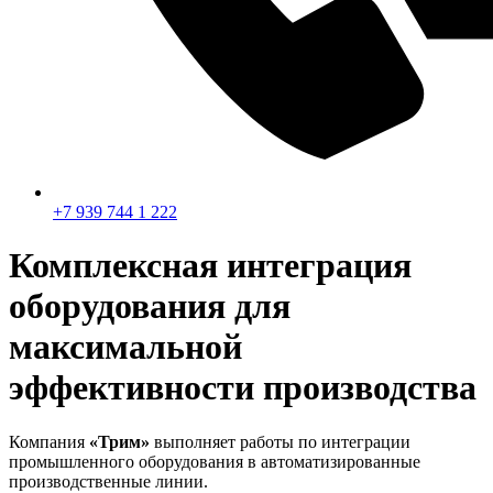
+7 939 744 1 222
Комплексная интеграция
оборудования для
максимальной
эффективности производства
Компания
«Трим»
выполняет работы по интеграции
промышленного оборудования в автоматизированные
производственные линии.