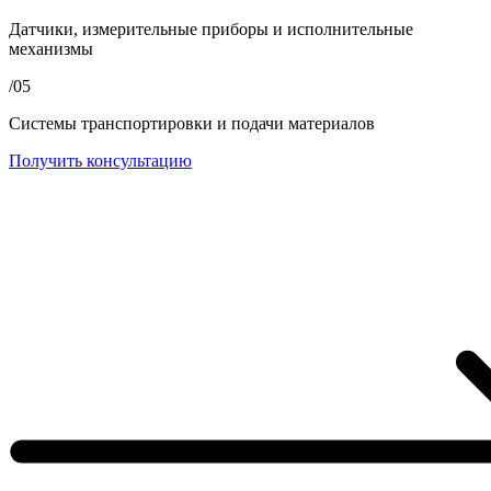
Датчики, измерительные приборы и исполнительные
механизмы
/05
Системы транспортировки и подачи материалов
Получить консультацию