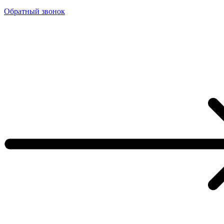
Обратный звонок