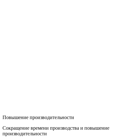
Повышение производительности
Сокращение времени производства и повышение
производительности