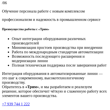
/06
Обучение персонала работе с новым комплексом
профессионализм и надежность в промышленном сервисе
Преимущества работы с «Трим»
Опыт интеграции оборудования различных
производителей
Минимизация простоев производства при внедрении
Работа по международным стандартам автоматизации
Возможность последующего расширения и
модернизации линии
Полная техническая поддержка после завершения работ
Интеграция оборудования в автоматизированные линии —
это шаг к современному, высокотехнологичному
производству.
Обратитесь в
«Трим»
, и мы разработаем и реализуем
решение, которое обеспечит чёткую и слаженную работу всех
элементов вашего производства.
+7 939 744 1 222