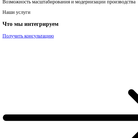
Возможность масштабирования и модернизации производства
Наши услуги
Что мы интегрируем
Получить консультацию