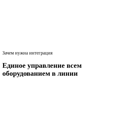
Зачем нужна интеграция
Единое управление всем
оборудованием в линии