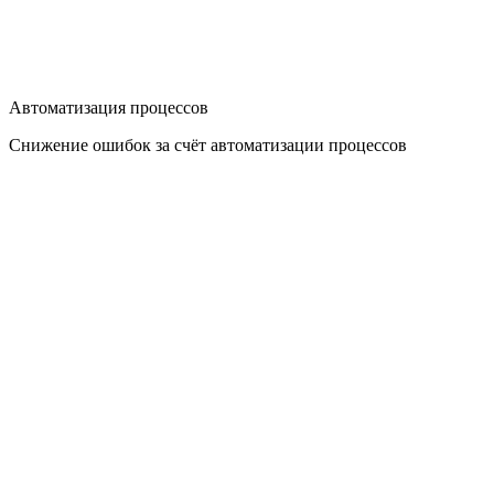
Автоматизация процессов
Снижение ошибок за счёт автоматизации процессов