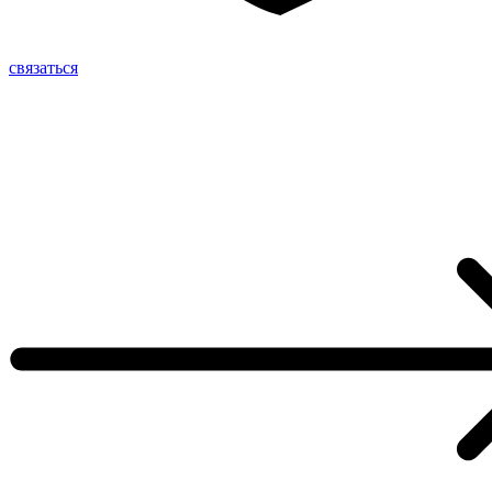
связаться