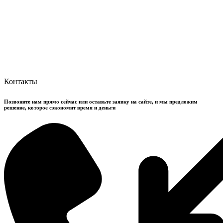
Контакты
Позвоните нам прямо сейчас или оставьте заявку на сайте, и мы предложим
решение, которое сэкономит время и деньги