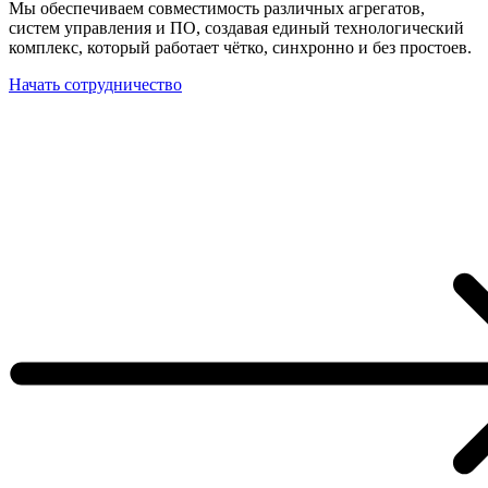
Мы обеспечиваем совместимость различных агрегатов,
систем управления и ПО, создавая единый технологический
комплекс, который работает чётко, синхронно и без простоев.
Начать сотрудничество