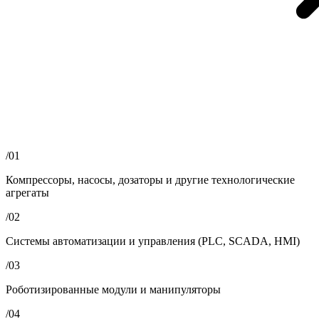
/01
Компрессоры, насосы, дозаторы и другие технологические
агрегаты
/02
Системы автоматизации и управления (PLC, SCADA, HMI)
/03
Роботизированные модули и манипуляторы
/04