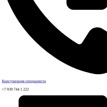
Консультация специалиста
+7 939 744 1 222