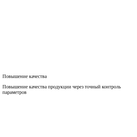
Повышение качества
Повышение качества продукции через точный контроль
параметров